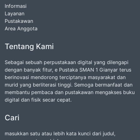
Informasi
Layanan
Pustakawan
Area Anggota
Tentang Kami
Sebagai sebuah perpustakaan digital yang dilengapi
dengan banyak fitur, e Pustaka SMAN 1 Gianyar terus
berinovasi mendorong terciptanya masyarakat dan
murid yang berliterasi tinggi. Semoga bermanfaat dan
membantu pembaca dan pustakawan mengakses buku
digital dan fisik secar cepat.
Cari
masukkan satu atau lebih kata kunci dari judul,